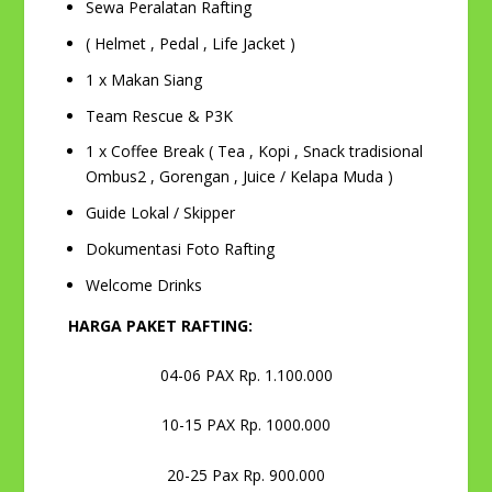
Sewa Peralatan Rafting
( Helmet , Pedal , Life Jacket )
1 x Makan Siang
Team Rescue & P3K
1 x Coffee Break ( Tea , Kopi , Snack tradisional
Ombus2 , Gorengan , Juice / Kelapa Muda )
Guide Lokal / Skipper
Dokumentasi Foto Rafting
Welcome Drinks
HARGA PAKET RAFTING:
04-06 PAX Rp. 1.100.000
10-15 PAX Rp. 1000.000
20-25 Pax Rp. 900.000