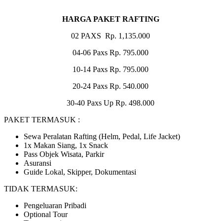
HARGA PAKET RAFTING
02 PAXS Rp. 1,135.000
04-06 Paxs Rp. 795.000
10-14 Paxs Rp. 795.000
20-24 Paxs Rp. 540.000
30-40 Paxs Up Rp. 498.000
PAKET TERMASUK :
Sewa Peralatan Rafting (Helm, Pedal, Life Jacket)
1x Makan Siang, 1x Snack
Pass Objek Wisata, Parkir
Asuransi
Guide Lokal, Skipper, Dokumentasi
TIDAK TERMASUK:
Pengeluaran Pribadi
Optional Tour