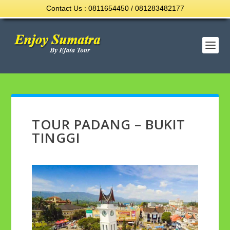
Contact Us : 0811654450 / 081283482177
TOUR PADANG – BUKIT
TINGGI