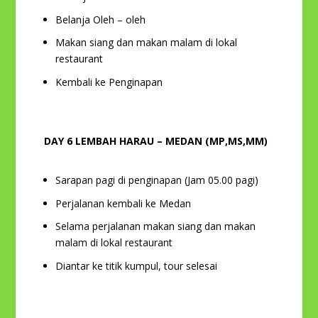
Belanja Oleh – oleh
Makan siang dan makan malam di lokal
restaurant
Kembali ke Penginapan
DAY 6 LEMBAH HARAU – MEDAN (MP,MS,MM)
Sarapan pagi di penginapan (Jam 05.00 pagi)
Perjalanan kembali ke Medan
Selama perjalanan makan siang dan makan
malam di lokal restaurant
Diantar ke titik kumpul, tour selesai