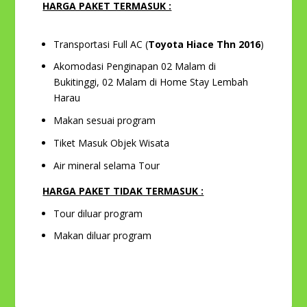
HARGA PAKET TERMASUK :
Transportasi Full AC (
Toyota Hiace Thn 2016
)
Akomodasi Penginapan 02 Malam di
Bukitinggi, 02 Malam di Home Stay Lembah
Harau
Makan sesuai program
Tiket Masuk Objek Wisata
Air mineral selama Tour
HARGA PAKET TIDAK TERMASUK :
Tour diluar program
Makan diluar program