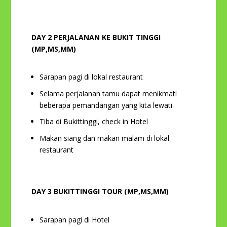
DAY 2 PERJALANAN KE BUKIT TINGGI
(MP,MS,MM)
Sarapan pagi di lokal restaurant
Selama perjalanan tamu dapat menikmati
beberapa pemandangan yang kita lewati
Tiba di Bukittinggi, check in Hotel
Makan siang dan makan malam di lokal
restaurant
DAY 3 BUKITTINGGI TOUR (MP,MS,MM)
Sarapan pagi di Hotel