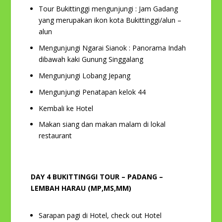
Tour Bukittinggi mengunjungi : Jam Gadang
yang merupakan ikon kota Bukittinggi/alun –
alun
Mengunjungi Ngarai Sianok : Panorama Indah
dibawah kaki Gunung Singgalang
Mengunjungi Lobang Jepang
Mengunjungi Penatapan kelok 44
Kembali ke Hotel
Makan siang dan makan malam di lokal
restaurant
DAY 4 BUKITTINGGI TOUR – PADANG –
LEMBAH HARAU (MP,MS,MM)
Sarapan pagi di Hotel, check out Hotel