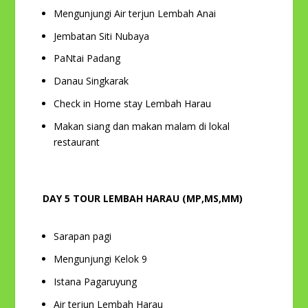
Mengunjungi Air terjun Lembah Anai
Jembatan Siti Nubaya
PaNtai Padang
Danau Singkarak
Check in Home stay Lembah Harau
Makan siang dan makan malam di lokal
restaurant
DAY 5 TOUR LEMBAH HARAU (MP,MS,MM)
Sarapan pagi
Mengunjungi Kelok 9
Istana Pagaruyung
Air terjun Lembah Harau