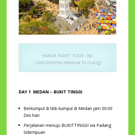
HARGA PAKET TOUR : Rp.
2.600.000/PAX (Minimal 10 Orang)
DAY 1 MEDAN – BUKIT TINGGI
Berkumpul di titik kumpul di Medan jam 00.00
Dini hari
Perjalanan menuju BUKITTINGGI via Padang
Sidempuan