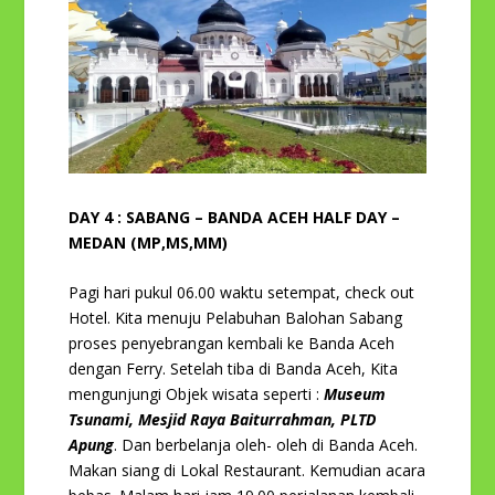
DAY 4 : SABANG – BANDA ACEH HALF DAY –
MEDAN (MP,MS,MM)
Pagi hari pukul 06.00 waktu setempat, check out
Hotel. Kita menuju Pelabuhan Balohan Sabang
proses penyebrangan kembali ke Banda Aceh
dengan Ferry. Setelah tiba di Banda Aceh, Kita
mengunjungi Objek wisata seperti :
Museum
Tsunami, Mesjid Raya Baiturrahman, PLTD
Apung
. Dan berbelanja oleh- oleh di Banda Aceh.
Makan siang di Lokal Restaurant. Kemudian acara