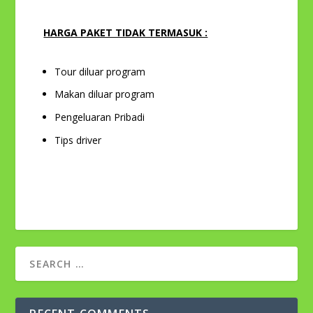
HARGA PAKET TIDAK TERMASUK :
Tour diluar program
Makan diluar program
Pengeluaran Pribadi
Tips driver