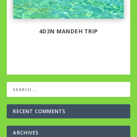
4D3N MANDEH TRIP
RECENT COMMENTS
ARCHIVES