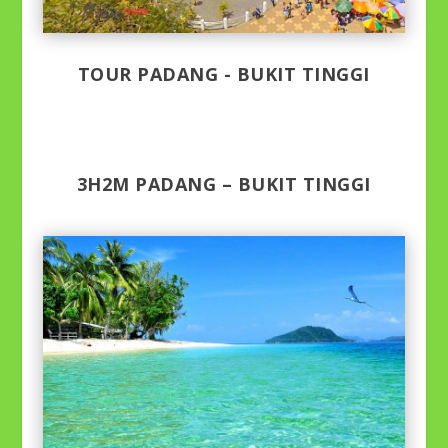
TOUR PADANG - BUKIT TINGGI
3H2M PADANG – BUKIT TINGGI